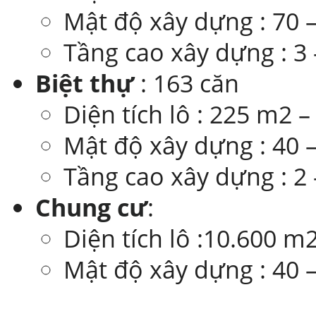
Mật độ xây dựng : 70 
Tầng cao xây dựng : 3 
Biệt thự
: 163 căn
Diện tích lô : 225 m2 
Mật độ xây dựng : 40 
Tầng cao xây dựng : 2 
Chung cư
:
Diện tích lô :10.600 m
Mật độ xây dựng : 40 