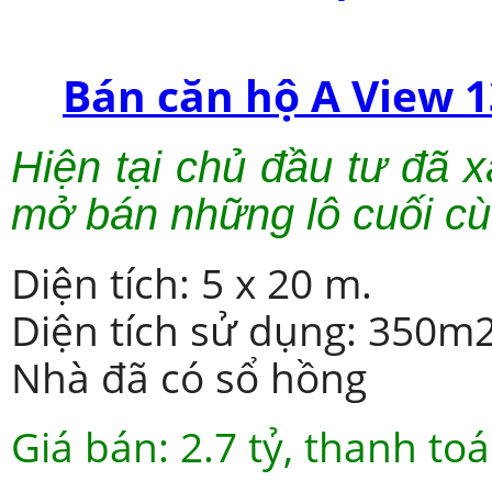
Bán căn hộ A View 1
Hiện tại chủ đầu tư đã 
mở bán những lô cuối c
Diện tích: 5 x 20 m.
Diện tích sử dụng: 350m2
Nhà đã có sổ hồng
Giá bán: 2.7 tỷ, thanh toá