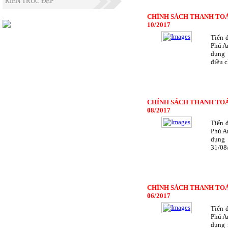
KIẾN TRÚC ĐẸP
CHÍNH SÁCH THANH TOÁ
10/2017
Tiến 
Phú A
dụng 
điều 
CHÍNH SÁCH THANH TOÁ
08/2017
Tiến 
Phú A
dụng
31/08
CHÍNH SÁCH THANH TOÁ
06/2017
Tiến 
Phú A
dụng 