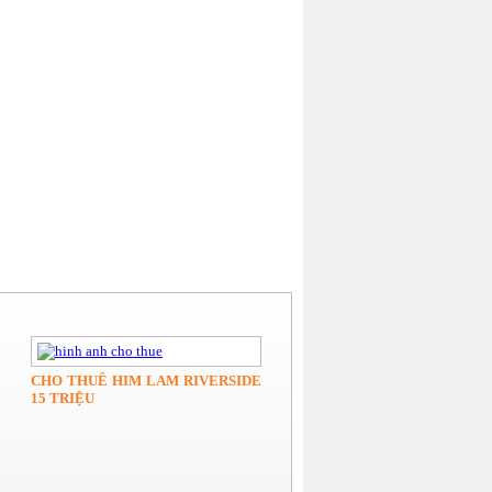
CHO THUÊ HIM LAM RIVERSIDE
15 TRIỆU